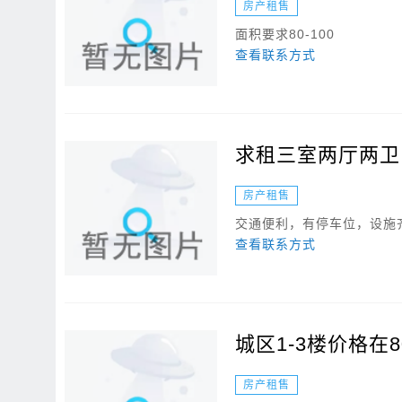
房产租售
面积要求80-100
查看联系方式
求租三室两厅两卫
房产租售
交通便利，有停车位，设施
查看联系方式
城区1-3楼价格在
房产租售