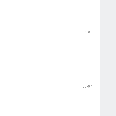
08-07
08-07