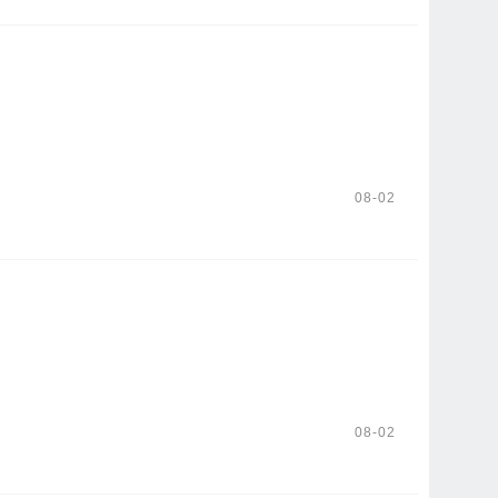
08-02
08-02