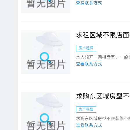
查看联系方式
求租区域不限店面
房产租售
本人想开一间棋盘室，一般也
查看联系方式
求购东区域房型不
房产租售
求购东区域房型不限装修不
查看联系方式