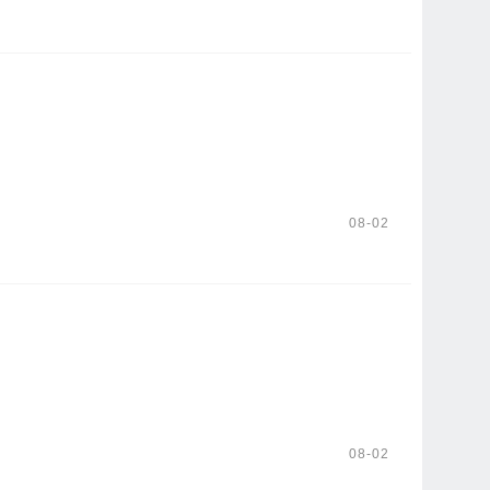
08-02
08-02