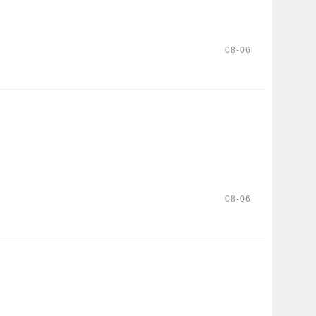
08-06
08-06