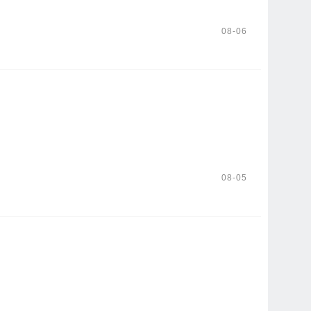
08-06
08-05