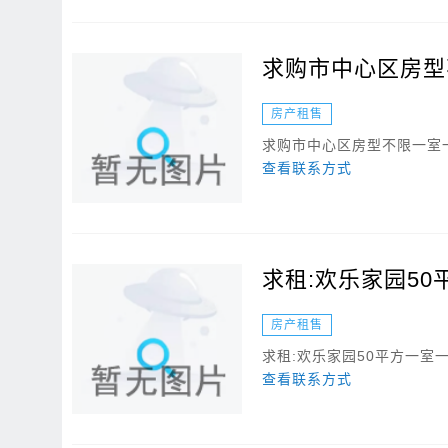
求购市中心区房型
房产租售
求购市中心区房型不限一室
查看联系方式
求租:欢乐家园5
房产租售
求租:欢乐家园50平方一室
查看联系方式