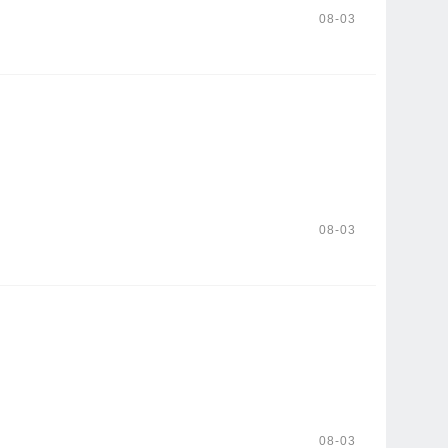
08-03
08-03
08-03