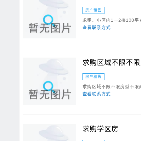
房产租售
求租、小区内1一2楼100
查看联系方式
求购区域不限不限
房产租售
求购区域不限不限房型不限
查看联系方式
求购学区房