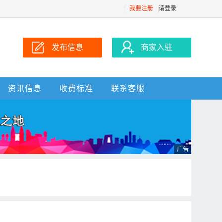
我要注册
请登录
发布信息
商家入驻
资讯信息
收费标准
联系客服