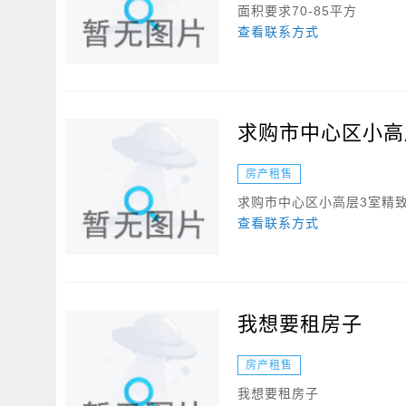
面积要求70-85平方
查看联系方式
求购市中心区小高
房产租售
求购市中心区小高层3室精
查看联系方式
我想要租房子
房产租售
我想要租房子