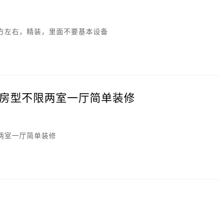
平方左右，精装，里面不要基本设备
房型不限两室一厅简单装修
两室一厅简单装修