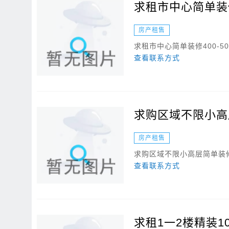
求租市中心简单装修4
房产租售
求租市中心简单装修400-50
查看联系方式
求购区域不限小高
房产租售
求购区域不限小高层简单装
查看联系方式
求租1一2楼精装1