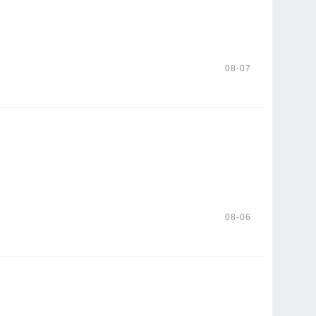
08-07
08-06