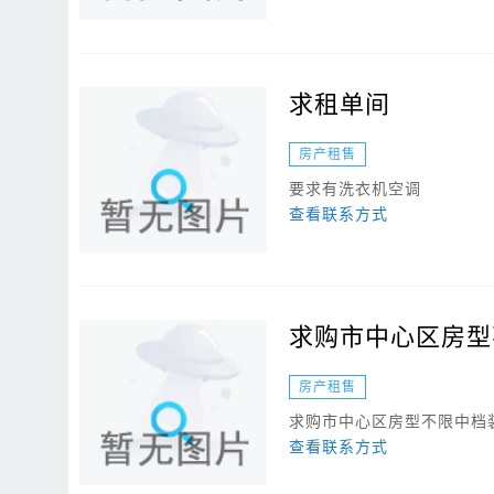
求租单间
房产租售
要求有洗衣机空调
查看联系方式
求购市中心区房型
房产租售
求购市中心区房型不限中档
查看联系方式